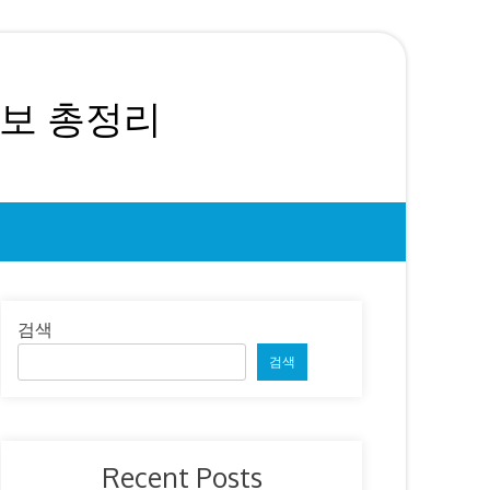
정보 총정리
검색
검색
Recent Posts